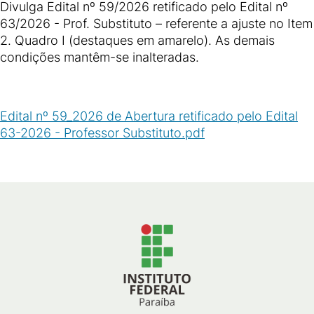
Divulga Edital nº 59/2026 retificado pelo Edital nº
63/2026 - Prof. Substituto – referente a ajuste no Item
2. Quadro I (destaques em amarelo). As demais
condições mantêm-se inalteradas.
Edital nº 59_2026 de Abertura retificado pelo Edital
63-2026 - Professor Substituto.pdf
(
PDF
/
896
KB
)