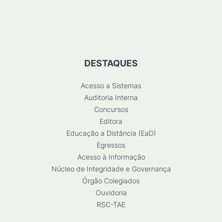
DESTAQUES
Acesso a Sistemas
Auditoria Interna
Concursos
Editora
Educação a Distância (EaD)
Egressos
Acesso à Informação
Núcleo de Integridade e Governança
Órgão Colegiados
Ouvidoria
RSC-TAE