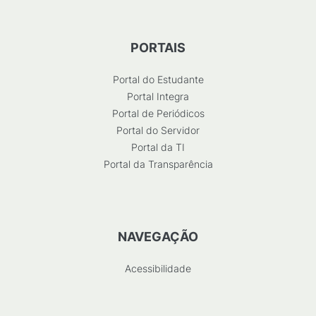
PORTAIS
Portal do Estudante
Portal Integra
Portal de Periódicos
Portal do Servidor
Portal da TI
Portal da Transparência
NAVEGAÇÃO
Acessibilidade