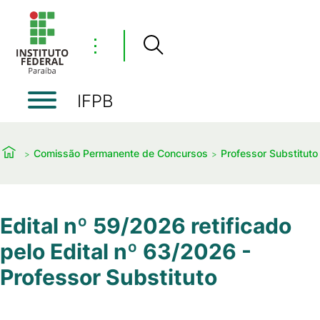
⋮
IFPB
Comissão Permanente de Concursos
Professor Substituto
Edital nº 59/2026 retificado
pelo Edital nº 63/2026 -
Professor Substituto