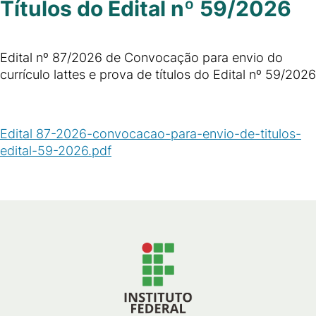
Títulos do Edital nº 59/2026
Edital nº 87/2026 de Convocação para envio do
currículo lattes e prova de títulos do Edital nº 59/2026
Edital 87-2026-convocacao-para-envio-de-titulos-
edital-59-2026.pdf
(
PDF
/
112
KB
)