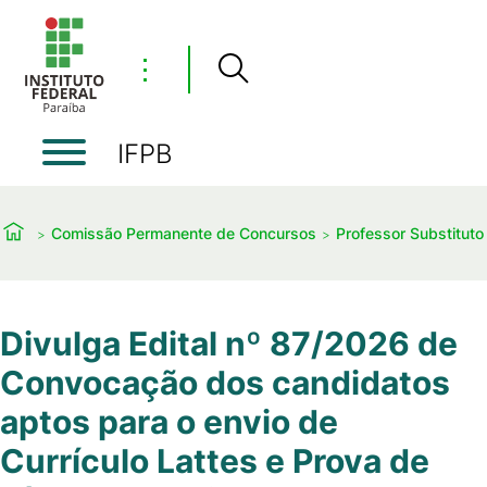
⋮
IFPB
Comissão Permanente de Concursos
Professor Substituto
Divulga Edital nº 87/2026 de
Convocação dos candidatos
aptos para o envio de
Currículo Lattes e Prova de