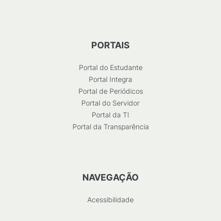
PORTAIS
Portal do Estudante
Portal Integra
Portal de Periódicos
Portal do Servidor
Portal da TI
Portal da Transparência
NAVEGAÇÃO
Acessibilidade