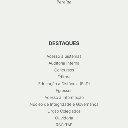
DESTAQUES
Acesso a Sistemas
Auditoria Interna
Concursos
Editora
Educação a Distância (EaD)
Egressos
Acesso à Informação
Núcleo de Integridade e Governança
Órgão Colegiados
Ouvidoria
RSC-TAE