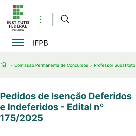
⋮
IFPB
Comissão Permanente de Concursos
Professor Substituto
Pedidos de Isenção Deferidos
e Indeferidos - Edital nº
175/2025