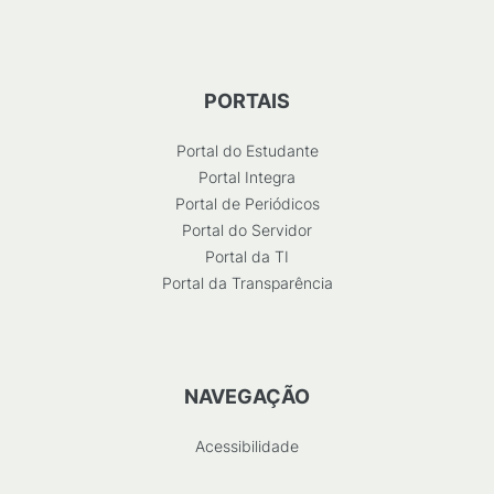
PORTAIS
Portal do Estudante
Portal Integra
Portal de Periódicos
Portal do Servidor
Portal da TI
Portal da Transparência
NAVEGAÇÃO
Acessibilidade