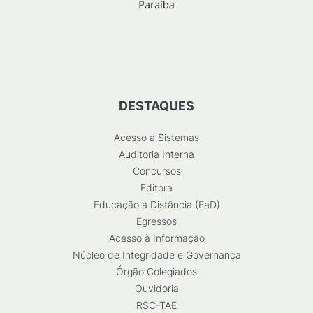
DESTAQUES
Acesso a Sistemas
Auditoria Interna
Concursos
Editora
Educação a Distância (EaD)
Egressos
Acesso à Informação
Núcleo de Integridade e Governança
Órgão Colegiados
Ouvidoria
RSC-TAE