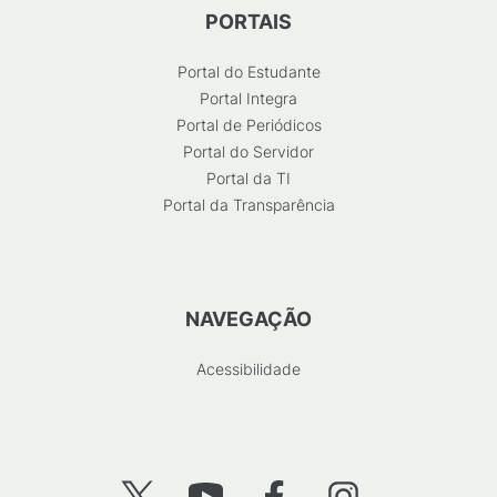
PORTAIS
Portal do Estudante
Portal Integra
Portal de Periódicos
Portal do Servidor
Portal da TI
Portal da Transparência
NAVEGAÇÃO
Acessibilidade