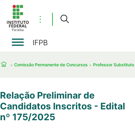
⋮
IFPB
Comissão Permanente de Concursos
Professor Substituto
Relação Preliminar de
Candidatos Inscritos - Edital
nº 175/2025