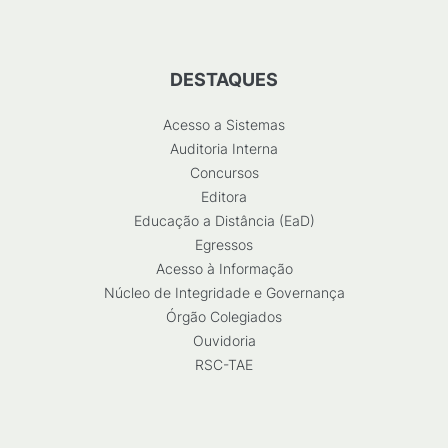
DESTAQUES
Acesso a Sistemas
Auditoria Interna
Concursos
Editora
Educação a Distância (EaD)
Egressos
Acesso à Informação
Núcleo de Integridade e Governança
Órgão Colegiados
Ouvidoria
RSC-TAE