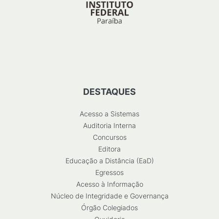
DESTAQUES
Acesso a Sistemas
Auditoria Interna
Concursos
Editora
Educação a Distância (EaD)
Egressos
Acesso à Informação
Núcleo de Integridade e Governança
Órgão Colegiados