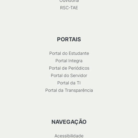
Ouvidoria
RSC-TAE
PORTAIS
Portal do Estudante
Portal Integra
Portal de Periódicos
Portal do Servidor
Portal da TI
Portal da Transparência
NAVEGAÇÃO
Acessibilidade