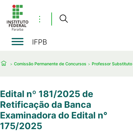
⋮
IFPB
Comissão Permanente de Concursos
Professor Substituto
Edital nº 181/2025 de
Retificação da Banca
Examinadora do Edital n°
175/2025