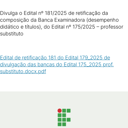
Divulga o Edital nº 181/2025 de retificação da
composição da Banca Examinadora (desempenho
didático e títulos), do Edital nº 175/2025 – professor
substituto
Edital de retificação 181 do Edital 179_2025 de
divulgação das bancas do Edital 175_2025 prof.
substituto.docx.pdf
(
PDF
/
111
KB
)