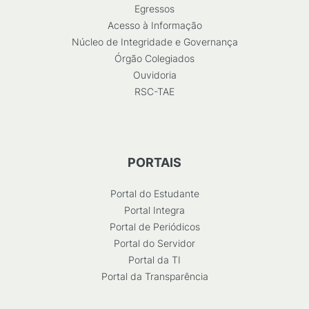
Egressos
Acesso à Informação
Núcleo de Integridade e Governança
Órgão Colegiados
Ouvidoria
RSC-TAE
PORTAIS
Portal do Estudante
Portal Integra
Portal de Periódicos
Portal do Servidor
Portal da TI
Portal da Transparência