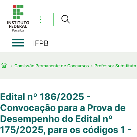
⋮
IFPB
Comissão Permanente de Concursos
Professor Substituto
Edital nº 186/2025 -
Convocação para a Prova de
Desempenho do Edital nº
175/2025, para os códigos 1 -