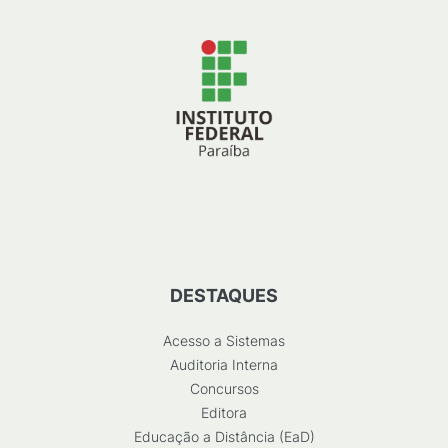
DESTAQUES
Acesso a Sistemas
Auditoria Interna
Concursos
Editora
Educação a Distância (EaD)