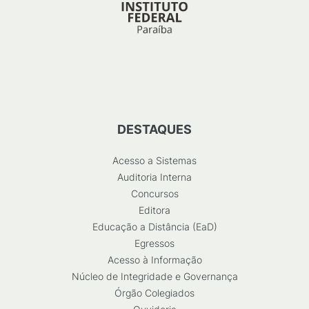
DESTAQUES
Acesso a Sistemas
Auditoria Interna
Concursos
Editora
Educação a Distância (EaD)
Egressos
Acesso à Informação
Núcleo de Integridade e Governança
Órgão Colegiados