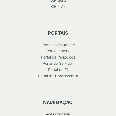
Ouvidoria
RSC-TAE
PORTAIS
Portal do Estudante
Portal Integra
Portal de Periódicos
Portal do Servidor
Portal da TI
Portal da Transparência
NAVEGAÇÃO
Acessibilidade