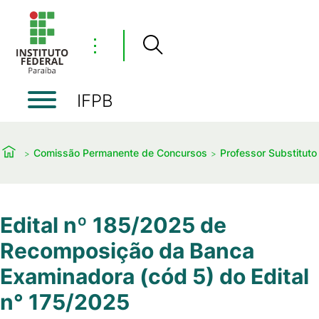
⋮
IFPB
Comissão Permanente de Concursos
Professor Substituto
Edital nº 185/2025 de
Recomposição da Banca
Examinadora (cód 5) do Edital
n° 175/2025