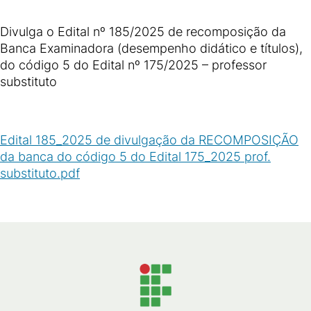
Divulga o Edital nº 185/2025 de recomposição da
Banca Examinadora (desempenho didático e títulos),
do código 5 do Edital nº 175/2025 – professor
substituto
Edital 185_2025 de divulgação da RECOMPOSIÇÃO
da banca do código 5 do Edital 175_2025 prof.
substituto.pdf
(
PDF
/
73
KB
)