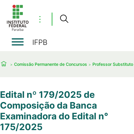
⋮
IFPB
Comissão Permanente de Concursos
Professor Substituto
Edital nº 179/2025 de
Composição da Banca
Examinadora do Edital n°
175/2025