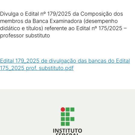
Divulga o Edital nº 179/2025 da Composição dos
membros da Banca Examinadora (desempenho
didático e títulos) referente ao Edital nº 175/2025 –
professor substituto
Edital 179_2025 de divulgação das bancas do Edital
175_2025 prof. substituto.pdf
(
PDF
/
119
KB
)