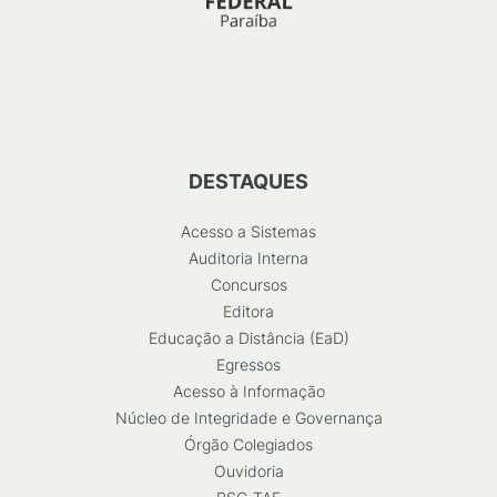
DESTAQUES
Acesso a Sistemas
Auditoria Interna
Concursos
Editora
Educação a Distância (EaD)
Egressos
Acesso à Informação
Núcleo de Integridade e Governança
Órgão Colegiados
Ouvidoria