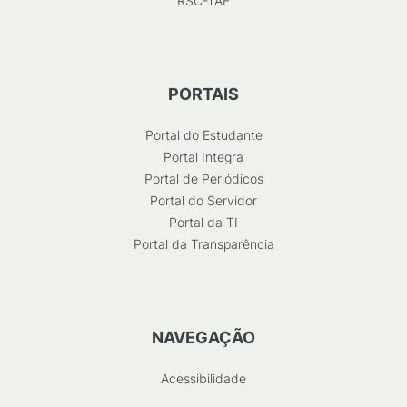
RSC-TAE
PORTAIS
Portal do Estudante
Portal Integra
Portal de Periódicos
Portal do Servidor
Portal da TI
Portal da Transparência
NAVEGAÇÃO
Acessibilidade