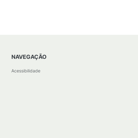
NAVEGAÇÃO
Acessibilidade