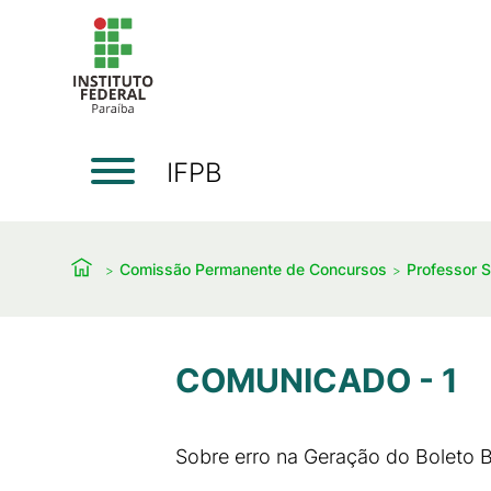
IFPB
Comissão Permanente de Concursos
Professor S
COMUNICADO - 1
Sobre erro na Geração do Boleto 