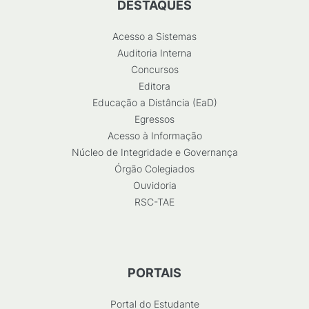
DESTAQUES
Acesso a Sistemas
Auditoria Interna
Concursos
Editora
Educação a Distância (EaD)
Egressos
Acesso à Informação
Núcleo de Integridade e Governança
Órgão Colegiados
Ouvidoria
RSC-TAE
PORTAIS
Portal do Estudante