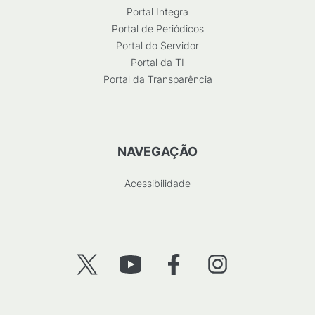
Portal Integra
Portal de Periódicos
Portal do Servidor
Portal da TI
Portal da Transparência
NAVEGAÇÃO
Acessibilidade