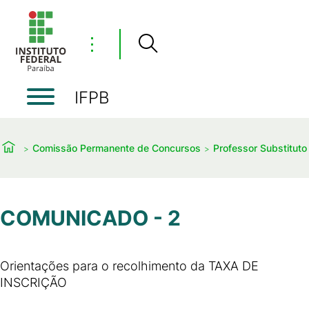
⋮
IFPB
Comissão Permanente de Concursos
Professor Substituto
COMUNICADO - 2
Orientações para o recolhimento da TAXA DE
INSCRIÇÃO