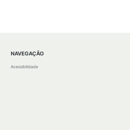
NAVEGAÇÃO
Acessibilidade