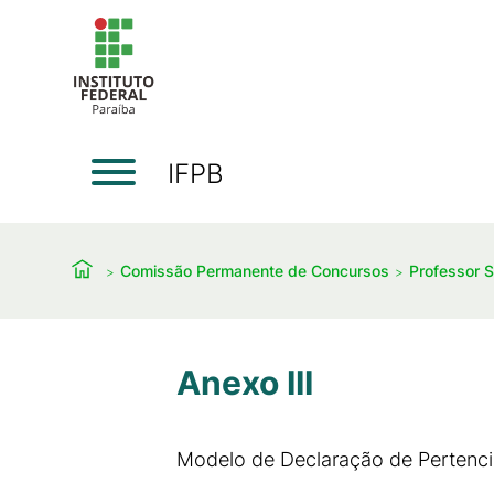
IFPB
Comissão Permanente de Concursos
Professor S
Anexo III
Modelo de Declaração de Pertenci