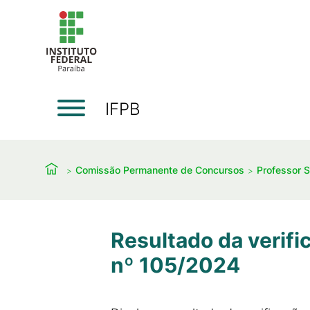
IFPB
Comissão Permanente de Concursos
Professor S
Resultado da verifi
nº 105/2024