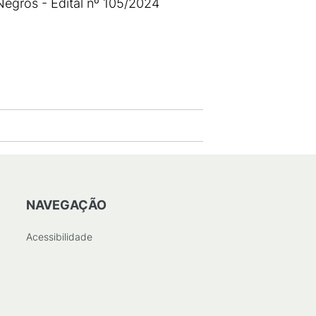
Negros - Edital nº 105/2024
NAVEGAÇÃO
Acessibilidade