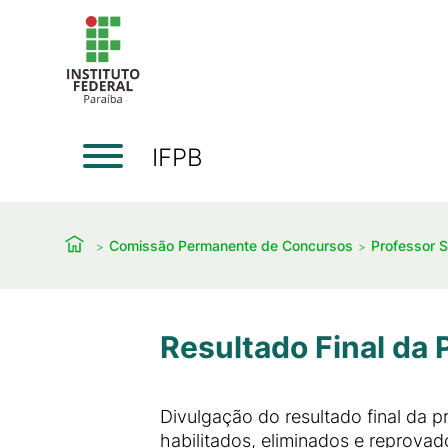
IFPB
Comissão Permanente de Concursos
Professor S
Resultado Final da
Divulgação do resultado final da 
habilitados, eliminados e reprovado