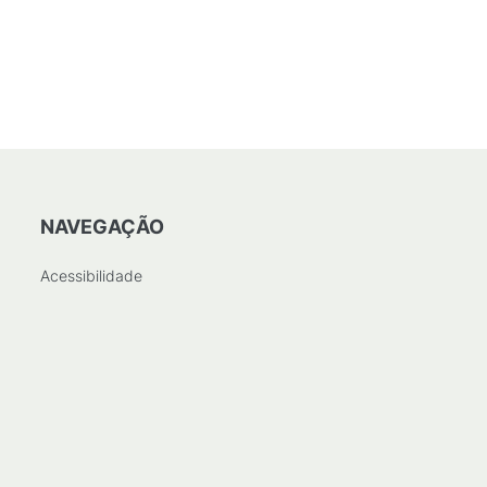
NAVEGAÇÃO
Acessibilidade