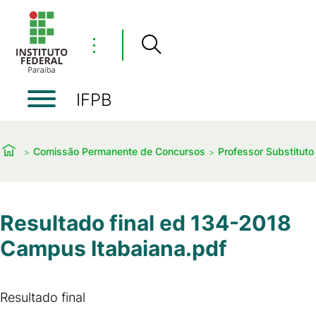
⋮
IFPB
Comissão Permanente de Concursos
Professor Substituto
Resultado final ed 134-2018
Campus Itabaiana.pdf
Resultado final