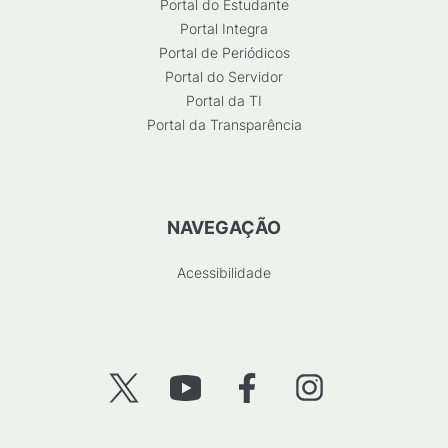
Portal do Estudante
Portal Integra
Portal de Periódicos
Portal do Servidor
Portal da TI
Portal da Transparência
NAVEGAÇÃO
Acessibilidade