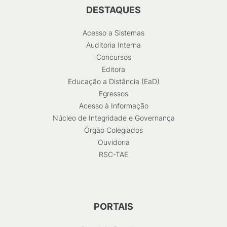
DESTAQUES
Acesso a Sistemas
Auditoria Interna
Concursos
Editora
Educação a Distância (EaD)
Egressos
Acesso à Informação
Núcleo de Integridade e Governança
Órgão Colegiados
Ouvidoria
RSC-TAE
PORTAIS