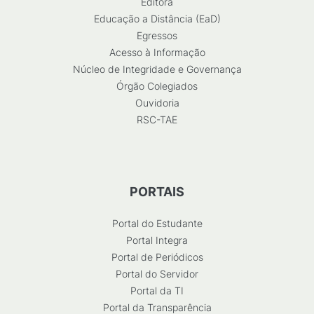
Editora
Educação a Distância (EaD)
Egressos
Acesso à Informação
Núcleo de Integridade e Governança
Órgão Colegiados
Ouvidoria
RSC-TAE
PORTAIS
Portal do Estudante
Portal Integra
Portal de Periódicos
Portal do Servidor
Portal da TI
Portal da Transparência