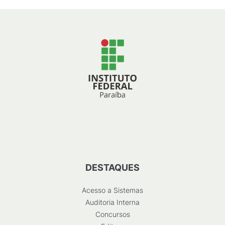
DESTAQUES
Acesso a Sistemas
Auditoria Interna
Concursos