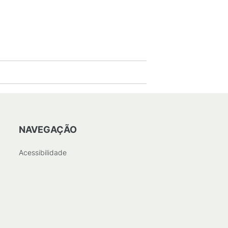
NAVEGAÇÃO
Acessibilidade