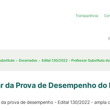
Transparência
Con
ubstituto
Encerrados
Edital 130/2022 - Professor Substituto do
ar da Prova de Desempenho do 
r da prova de desempenho - Edital 130/2022 - ampla 