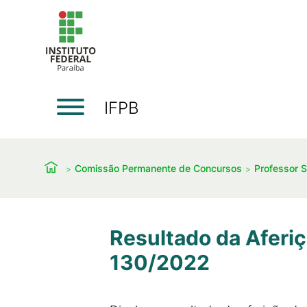
IFPB
Comissão Permanente de Concursos
Professor S
Resultado da Aferi
130/2022