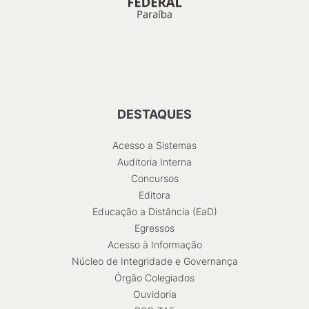
DESTAQUES
Acesso a Sistemas
Auditoria Interna
Concursos
Editora
Educação a Distância (EaD)
Egressos
Acesso à Informação
Núcleo de Integridade e Governança
Órgão Colegiados
Ouvidoria