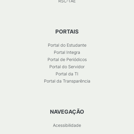
RSC-TAE
PORTAIS
Portal do Estudante
Portal Integra
Portal de Periódicos
Portal do Servidor
Portal da TI
Portal da Transparência
NAVEGAÇÃO
Acessibilidade