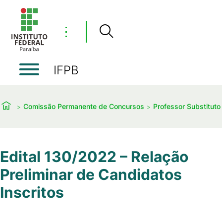
⋮
IFPB
Comissão Permanente de Concursos
Professor Substituto
Edital 130/2022 – Relação
Preliminar de Candidatos
Inscritos