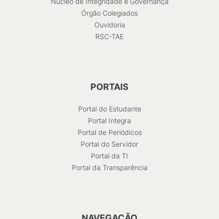
Núcleo de Integridade e Governança
Órgão Colegiados
Ouvidoria
RSC-TAE
PORTAIS
Portal do Estudante
Portal Integra
Portal de Periódicos
Portal do Servidor
Portal da TI
Portal da Transparência
NAVEGAÇÃO