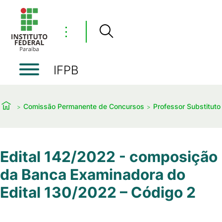
⋮
IFPB
Comissão Permanente de Concursos
Professor Substituto
Edital 142/2022 - composição
da Banca Examinadora do
Edital 130/2022 – Código 2