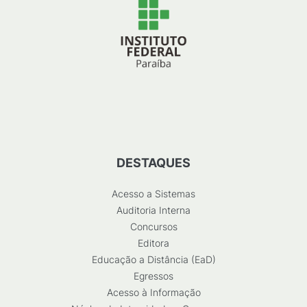
DESTAQUES
Acesso a Sistemas
Auditoria Interna
Concursos
Editora
Educação a Distância (EaD)
Egressos
Acesso à Informação