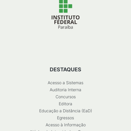
DESTAQUES
Acesso a Sistemas
Auditoria Interna
Concursos
Editora
Educação a Distância (EaD)
Egressos
Acesso à Informação