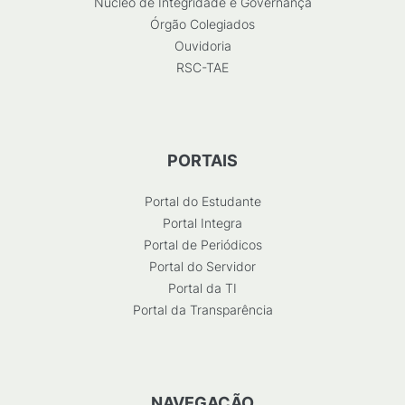
Núcleo de Integridade e Governança
Órgão Colegiados
Ouvidoria
RSC-TAE
PORTAIS
Portal do Estudante
Portal Integra
Portal de Periódicos
Portal do Servidor
Portal da TI
Portal da Transparência
NAVEGAÇÃO