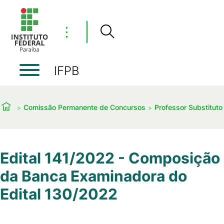
⋮
IFPB
Comissão Permanente de Concursos
Professor Substituto
Edital 141/2022 - Composição
da Banca Examinadora do
Edital 130/2022