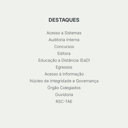
DESTAQUES
Acesso a Sistemas
Auditoria Interna
Concursos
Editora
Educação a Distância (EaD)
Egressos
Acesso à Informação
Núcleo de Integridade e Governança
Órgão Colegiados
Ouvidoria
RSC-TAE