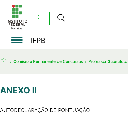
⋮
IFPB
Comissão Permanente de Concursos
Professor Substituto
ANEXO II
AUTODECLARAÇÃO DE PONTUAÇÃO