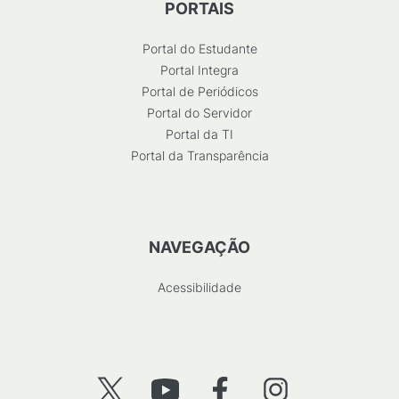
PORTAIS
Portal do Estudante
Portal Integra
Portal de Periódicos
Portal do Servidor
Portal da TI
Portal da Transparência
NAVEGAÇÃO
Acessibilidade