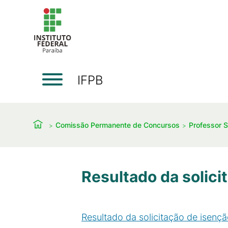
IFPB
Comissão Permanente de Concursos
Professor S
Resultado da solici
Resultado da solicitação de isençã