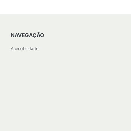
NAVEGAÇÃO
Acessibilidade