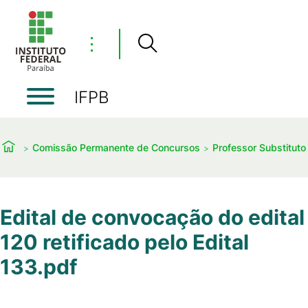
⋮
IFPB
Comissão Permanente de Concursos
Professor Substituto
Edital de convocação do edital
120 retificado pelo Edital
133.pdf