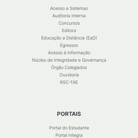
Acesso a Sistemas
Auditoria Interna
Concursos
Editora
Educação a Distância (EaD)
Egressos
Acesso à Informação
Núcleo de Integridade e Governança
Órgão Colegiados
Ouvidoria
RSC-TAE
PORTAIS
Portal do Estudante
Portal Integra