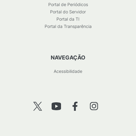
Portal de Periódicos
Portal do Servidor
Portal da TI
Portal da Transparência
NAVEGAÇÃO
Acessibilidade