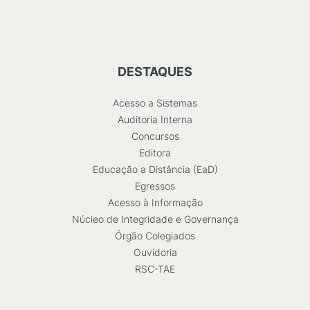
DESTAQUES
Acesso a Sistemas
Auditoria Interna
Concursos
Editora
Educação a Distância (EaD)
Egressos
Acesso à Informação
Núcleo de Integridade e Governança
Órgão Colegiados
Ouvidoria
RSC-TAE