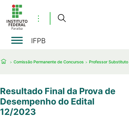
⋮
IFPB
Comissão Permanente de Concursos
Professor Substituto
Resultado Final da Prova de
Desempenho do Edital
12/2023