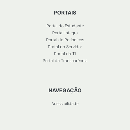
PORTAIS
Portal do Estudante
Portal Integra
Portal de Periódicos
Portal do Servidor
Portal da TI
Portal da Transparência
NAVEGAÇÃO
Acessibilidade