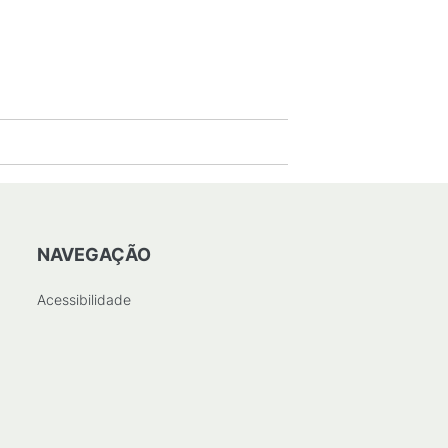
NAVEGAÇÃO
Acessibilidade