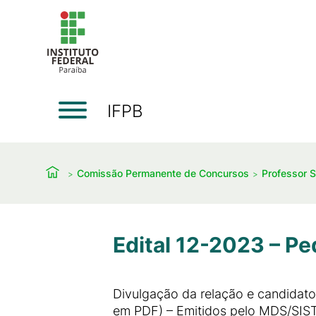
IFPB
Comissão Permanente de Concursos
Professor S
Edital 12-2023 – Pe
Divulgação da relação e candidato
em PDF) – Emitidos pelo MDS/SIST