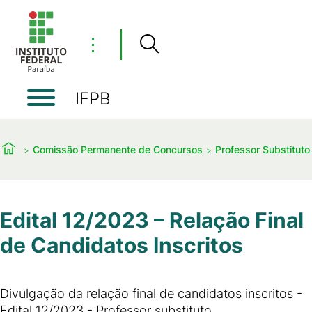
⋮
IFPB
Comissão Permanente de Concursos
Professor Substituto
Edital 12/2023 – Relação Final
de Candidatos Inscritos
Divulgação da relação final de candidatos inscritos -
Edital 12/2023 - Professor substituto