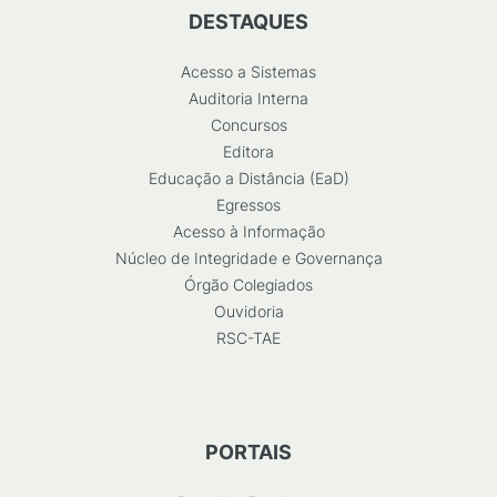
DESTAQUES
Acesso a Sistemas
Auditoria Interna
Concursos
Editora
Educação a Distância (EaD)
Egressos
Acesso à Informação
Núcleo de Integridade e Governança
Órgão Colegiados
Ouvidoria
RSC-TAE
PORTAIS