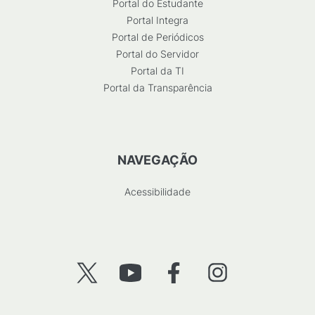
Portal do Estudante
Portal Integra
Portal de Periódicos
Portal do Servidor
Portal da TI
Portal da Transparência
NAVEGAÇÃO
Acessibilidade