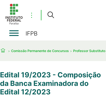
⋮
IFPB
Comissão Permanente de Concursos
Professor Substituto
Edital 19/2023 - Composição
da Banca Examinadora do
Edital 12/2023