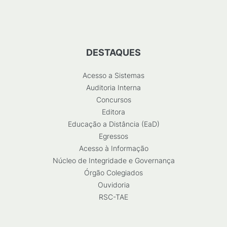
DESTAQUES
Acesso a Sistemas
Auditoria Interna
Concursos
Editora
Educação a Distância (EaD)
Egressos
Acesso à Informação
Núcleo de Integridade e Governança
Órgão Colegiados
Ouvidoria
RSC-TAE