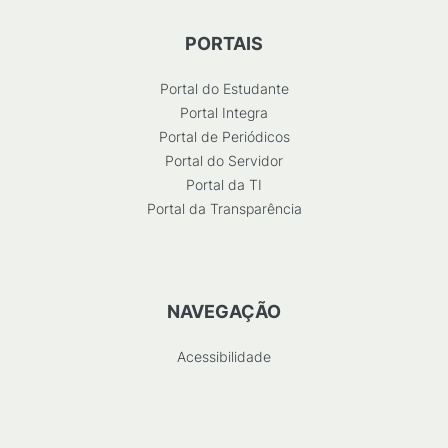
PORTAIS
Portal do Estudante
Portal Integra
Portal de Periódicos
Portal do Servidor
Portal da TI
Portal da Transparência
NAVEGAÇÃO
Acessibilidade