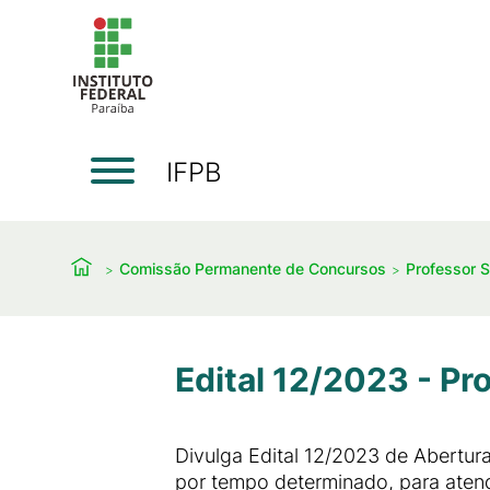
IFPB
Comissão Permanente de Concursos
Professor S
Edital 12/2023 - Pr
Divulga Edital 12/2023 de Abertura
por tempo determinado, para atend