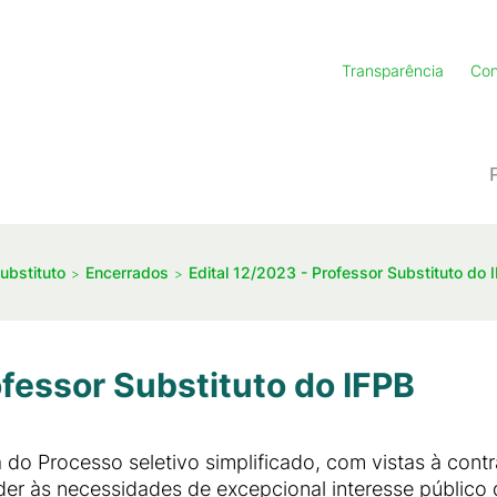
Transparência
Con
ubstituto
Encerrados
Edital 12/2023 - Professor Substituto do 
ofessor Substituto do IFPB
 do Processo seletivo simplificado, com vistas à contr
er às necessidades de excepcional interesse público