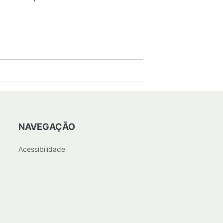
NAVEGAÇÃO
Acessibilidade