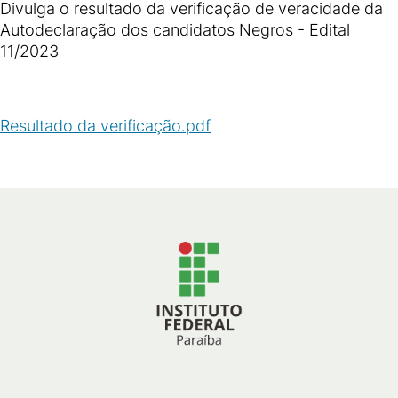
Divulga o resultado da verificação de veracidade da
Autodeclaração dos candidatos Negros - Edital
11/2023
Resultado da verificação.pdf
(
PDF
/
434
KB
)