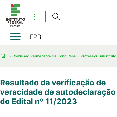
⋮
IFPB
Comissão Permanente de Concursos
Professor Substituto
Resultado da verificação de
veracidade de autodeclaração
do Edital nº 11/2023