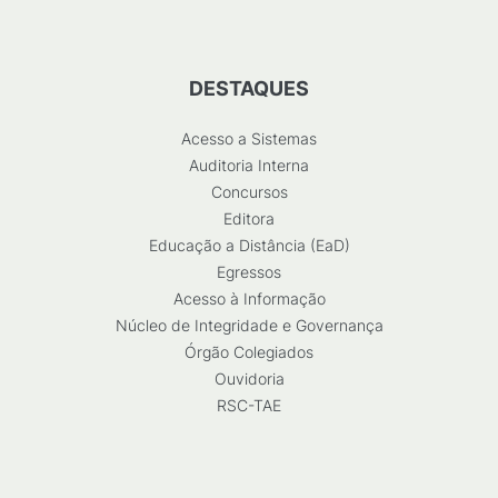
DESTAQUES
Acesso a Sistemas
Auditoria Interna
Concursos
Editora
Educação a Distância (EaD)
Egressos
Acesso à Informação
Núcleo de Integridade e Governança
Órgão Colegiados
Ouvidoria
RSC-TAE