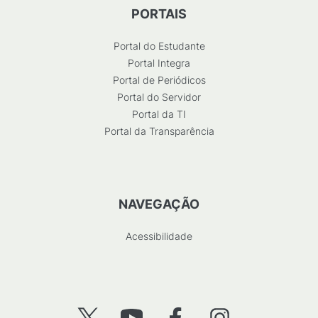
PORTAIS
Portal do Estudante
Portal Integra
Portal de Periódicos
Portal do Servidor
Portal da TI
Portal da Transparência
NAVEGAÇÃO
Acessibilidade