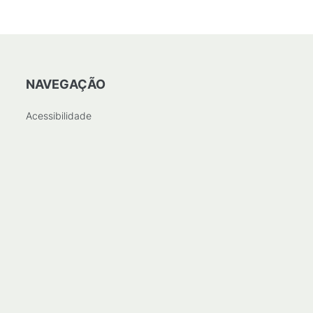
NAVEGAÇÃO
Acessibilidade