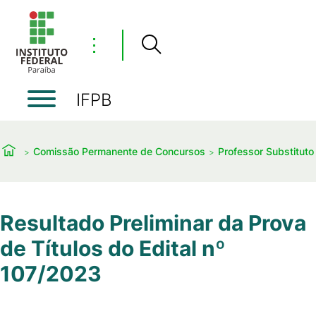
⋮
IFPB
Comissão Permanente de Concursos
Professor Substituto
Resultado Preliminar da Prova
de Títulos do Edital nº
107/2023