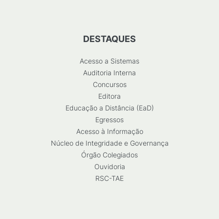
DESTAQUES
Acesso a Sistemas
Auditoria Interna
Concursos
Editora
Educação a Distância (EaD)
Egressos
Acesso à Informação
Núcleo de Integridade e Governança
Órgão Colegiados
Ouvidoria
RSC-TAE