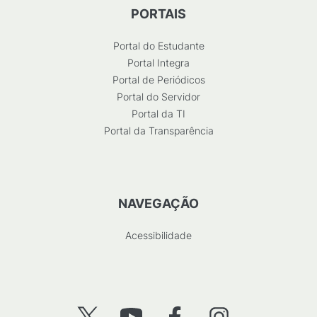
PORTAIS
Portal do Estudante
Portal Integra
Portal de Periódicos
Portal do Servidor
Portal da TI
Portal da Transparência
NAVEGAÇÃO
Acessibilidade