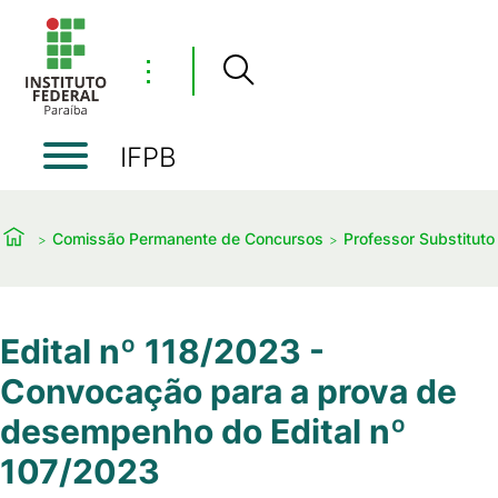
⋮
IFPB
Comissão Permanente de Concursos
Professor Substituto
Edital nº 118/2023 -
Convocação para a prova de
desempenho do Edital nº
107/2023