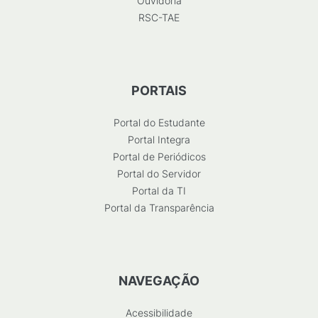
Ouvidoria
RSC-TAE
PORTAIS
Portal do Estudante
Portal Integra
Portal de Periódicos
Portal do Servidor
Portal da TI
Portal da Transparência
NAVEGAÇÃO
Acessibilidade