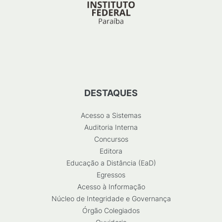
DESTAQUES
Acesso a Sistemas
Auditoria Interna
Concursos
Editora
Educação a Distância (EaD)
Egressos
Acesso à Informação
Núcleo de Integridade e Governança
Órgão Colegiados