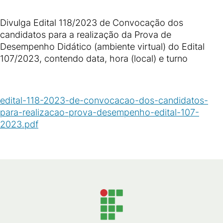
Divulga Edital 118/2023 de Convocação dos
candidatos para a realização da Prova de
Desempenho Didático (ambiente virtual) do Edital
107/2023, contendo data, hora (local) e turno
edital-118-2023-de-convocacao-dos-candidatos-
para-realizacao-prova-desempenho-edital-107-
2023.pdf
(
PDF
/
473
KB
)