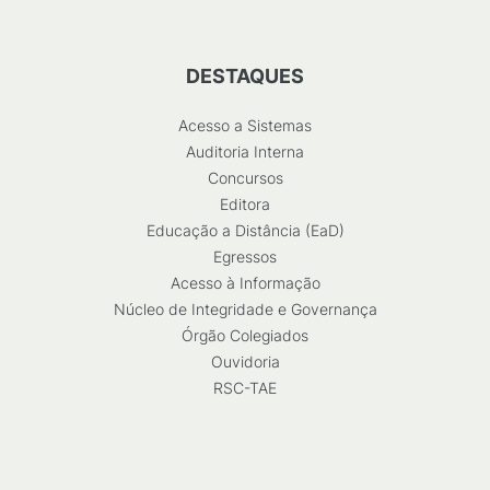
DESTAQUES
Acesso a Sistemas
Auditoria Interna
Concursos
Editora
Educação a Distância (EaD)
Egressos
Acesso à Informação
Núcleo de Integridade e Governança
Órgão Colegiados
Ouvidoria
RSC-TAE