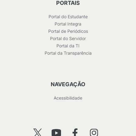
PORTAIS
Portal do Estudante
Portal Integra
Portal de Periódicos
Portal do Servidor
Portal da TI
Portal da Transparência
NAVEGAÇÃO
Acessibilidade