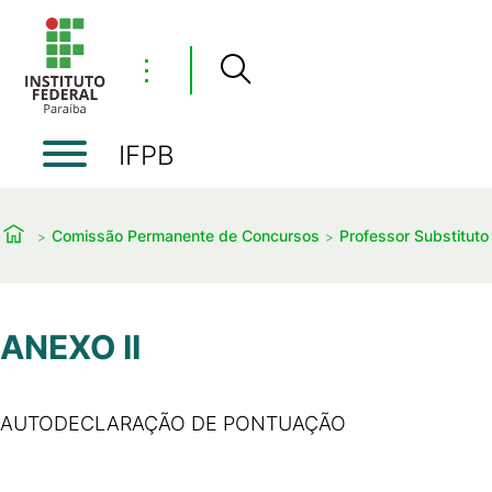
⋮
IFPB
Comissão Permanente de Concursos
Professor Substituto
ANEXO II
AUTODECLARAÇÃO DE PONTUAÇÃO