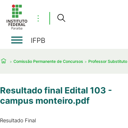
⋮
IFPB
Comissão Permanente de Concursos
Professor Substituto
Resultado final Edital 103 -
campus monteiro.pdf
Resultado Final