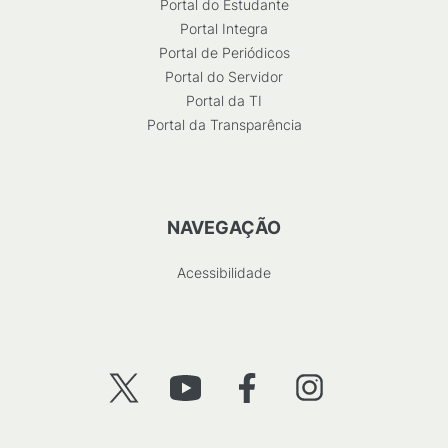
Portal do Estudante
Portal Integra
Portal de Periódicos
Portal do Servidor
Portal da TI
Portal da Transparência
NAVEGAÇÃO
Acessibilidade