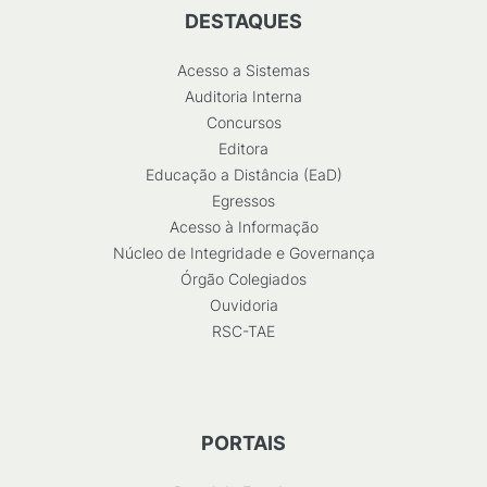
DESTAQUES
Acesso a Sistemas
Auditoria Interna
Concursos
Editora
Educação a Distância (EaD)
Egressos
Acesso à Informação
Núcleo de Integridade e Governança
Órgão Colegiados
Ouvidoria
RSC-TAE
PORTAIS