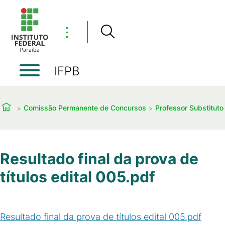
⋮
IFPB
Comissão Permanente de Concursos
Professor Substituto
Resultado final da prova de
títulos edital 005.pdf
Resultado final da prova de títulos edital 005.pdf