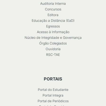
Auditoria Interna
Concursos
Editora
Educação a Distância (EaD)
Egressos
Acesso à Informação
Núcleo de Integridade e Governança
Órgão Colegiados
Ouvidoria
RSC-TAE
PORTAIS
Portal do Estudante
Portal Integra
Portal de Periódicos