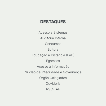
DESTAQUES
Acesso a Sistemas
Auditoria Interna
Concursos
Editora
Educação a Distância (EaD)
Egressos
Acesso à Informação
Núcleo de Integridade e Governança
Órgão Colegiados
Ouvidoria
RSC-TAE