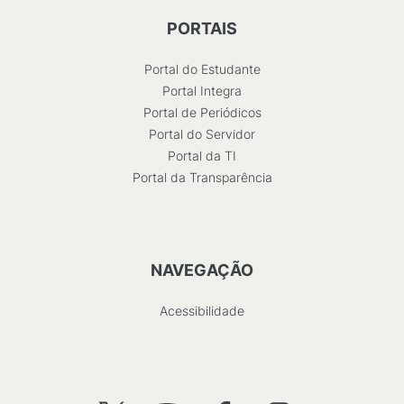
PORTAIS
Portal do Estudante
Portal Integra
Portal de Periódicos
Portal do Servidor
Portal da TI
Portal da Transparência
NAVEGAÇÃO
Acessibilidade