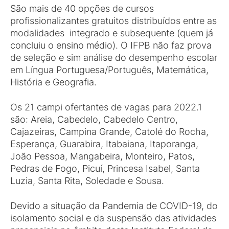
São mais de 40 opções de cursos
profissionalizantes gratuitos distribuídos entre as
modalidades integrado e subsequente (quem já
concluiu o ensino médio). O IFPB não faz prova
de seleção e sim análise do desempenho escolar
em Língua Portuguesa/Português, Matemática,
História e Geografia.
Os 21 campi ofertantes de vagas para 2022.1
são: Areia, Cabedelo, Cabedelo Centro,
Cajazeiras, Campina Grande, Catolé do Rocha,
Esperança, Guarabira, Itabaiana, Itaporanga,
João Pessoa, Mangabeira, Monteiro, Patos,
Pedras de Fogo, Picuí, Princesa Isabel, Santa
Luzia, Santa Rita, Soledade e Sousa.
Devido a situação da Pandemia de COVID-19, do
isolamento social e da suspensão das atividades