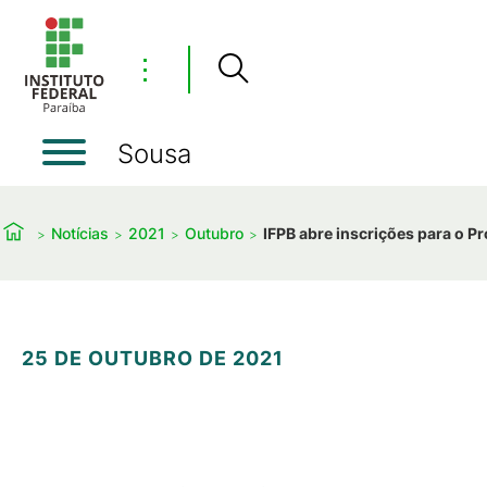
⋮
Sousa
Notícias
2021
Outubro
IFPB abre inscrições para o 
25 DE OUTUBRO DE 2021