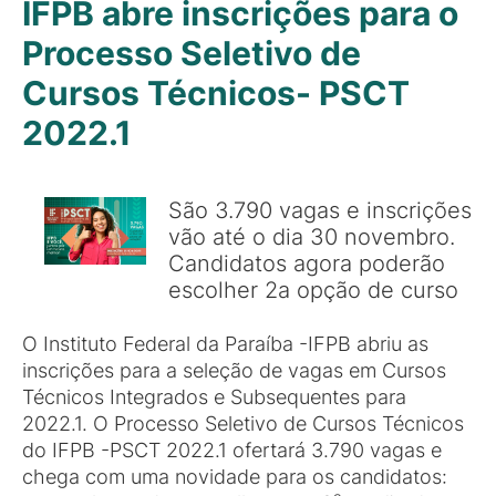
IFPB abre inscrições para o
Processo Seletivo de
Cursos Técnicos- PSCT
2022.1
São 3.790 vagas e inscrições
vão até o dia 30 novembro.
Candidatos agora poderão
escolher 2a opção de curso
O Instituto Federal da Paraíba -IFPB abriu as
inscrições para a seleção de vagas em Cursos
Técnicos Integrados e Subsequentes para
2022.1. O Processo Seletivo de Cursos Técnicos
do IFPB -PSCT 2022.1 ofertará 3.790 vagas e
chega com uma novidade para os candidatos: