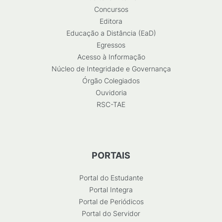
Concursos
Editora
Educação a Distância (EaD)
Egressos
Acesso à Informação
Núcleo de Integridade e Governança
Órgão Colegiados
Ouvidoria
RSC-TAE
PORTAIS
Portal do Estudante
Portal Integra
Portal de Periódicos
Portal do Servidor