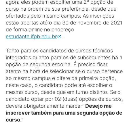
a
agora eles podem escolher uma 2
opção de
curso na ordem de sua preferência, desde que
ofertados pelo mesmo campus. As inscrições
estão abertas até o dia 30 de novembro de 2021
de forma online no endereço
estudante.ifpb.edu.br
.
Tanto para os candidatos de cursos técnicos
integrados quanto para os de subsequentes há a
opção da segunda escolha. É preciso ficar
atento na hora de selecionar se o curso pertence
ao mesmo campus e difere da primeira opção,
neste caso, o candidato pode até escolher o
mesmo curso, desde que em turno distinto. Se o
candidato optar por 02 (duas) opções de cursos,
deverá obrigatoriamente marcar “
Desejo me
inscrever também para uma segunda opção de
curso.
”