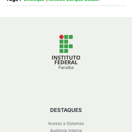
DESTAQUES
Acesso a Sistemas
Auditoria Interna