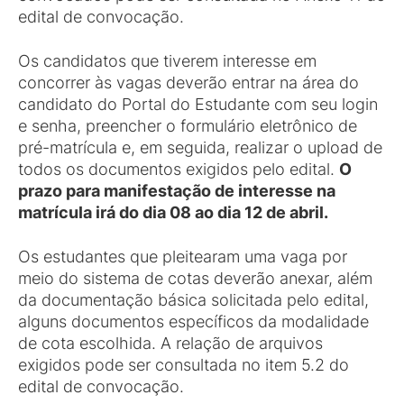
edital de convocação.
Os candidatos que tiverem interesse em
concorrer às vagas deverão entrar na área do
candidato do Portal do Estudante com seu login
e senha, preencher o formulário eletrônico de
pré-matrícula e, em seguida, realizar o upload de
todos os documentos exigidos pelo edital.
O
prazo para manifestação de interesse na
matrícula irá do dia 08 ao dia 12 de abril.
Os estudantes que pleitearam uma vaga por
meio do sistema de cotas deverão anexar, além
da documentação básica solicitada pelo edital,
alguns documentos específicos da modalidade
de cota escolhida. A relação de arquivos
exigidos pode ser consultada no item 5.2 do
edital de convocação.