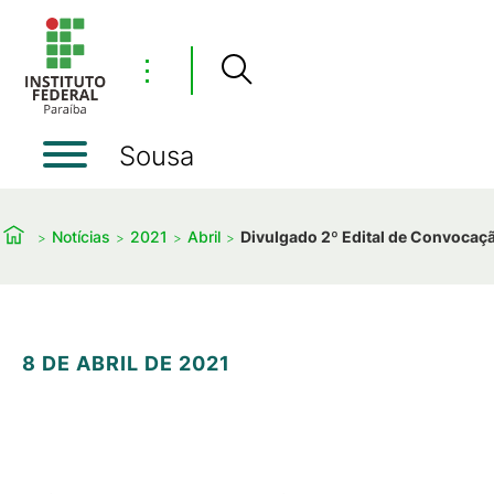
⋮
Sousa
Notícias
2021
Abril
Divulgado 2º Edital de Convocaçã
8 DE ABRIL DE 2021