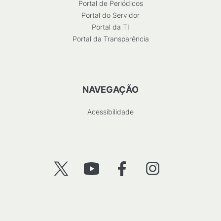
Portal de Periódicos
Portal do Servidor
Portal da TI
Portal da Transparência
NAVEGAÇÃO
Acessibilidade