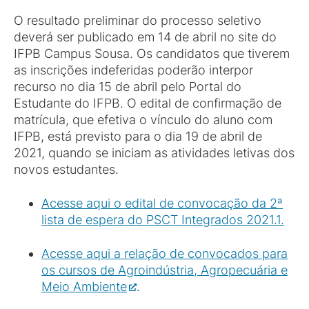
O resultado preliminar do processo seletivo
deverá ser publicado em 14 de abril no site do
IFPB Campus Sousa. Os candidatos que tiverem
as inscrições indeferidas poderão interpor
recurso no dia 15 de abril pelo Portal do
Estudante do IFPB. O edital de confirmação de
matrícula, que efetiva o vínculo do aluno com
IFPB, está previsto para o dia 19 de abril de
2021, quando se iniciam as atividades letivas dos
novos estudantes.
Acesse aqui o edital de convocação da 2ª
lista de espera do PSCT Integrados 2021.1.
Acesse aqui a relação de convocados para
os cursos de Agroindústria, Agropecuária e
Meio Ambiente
.