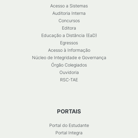
Acesso a Sistemas
Auditoria Interna
Concursos
Editora
Educação a Distância (EaD)
Egressos
Acesso à Informação
Núcleo de Integridade e Governança
Órgão Colegiados
Ouvidoria
RSC-TAE
PORTAIS
Portal do Estudante
Portal Integra