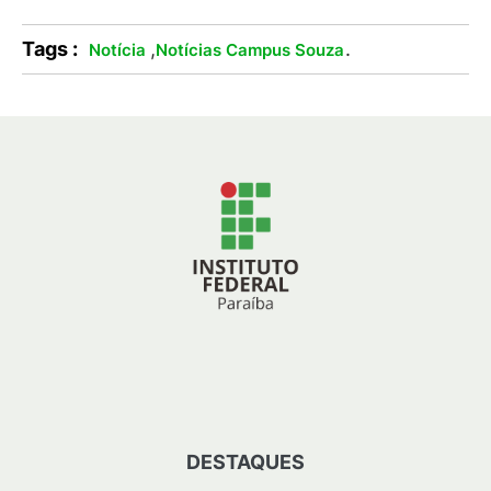
Tags :
,
.
Notícia
Notícias Campus Souza
DESTAQUES