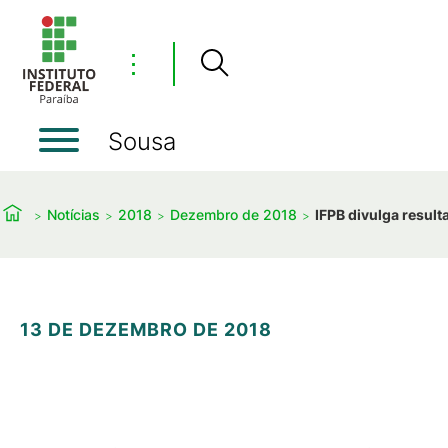
⋮
Sousa
Notícias
2018
Dezembro de 2018
IFPB divulga result
13 DE DEZEMBRO DE 2018