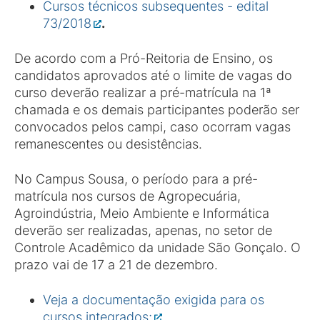
Cursos técnicos subsequentes - edital
73/2018
.
De acordo com a Pró-Reitoria de Ensino, os
candidatos aprovados até o limite de vagas do
curso deverão realizar a pré-matrícula na 1ª
chamada e os demais participantes poderão ser
convocados pelos campi, caso ocorram vagas
remanescentes ou desistências.
No Campus Sousa, o período para a pré-
matrícula nos cursos de Agropecuária,
Agroindústria, Meio Ambiente e Informática
deverão ser realizadas, apenas, no setor de
Controle Acadêmico da unidade São Gonçalo. O
prazo vai de 17 a 21 de dezembro.
Veja a documentação exigida para os
cursos integrados;