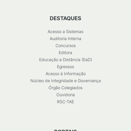
DESTAQUES
Acesso a Sistemas
Auditoria Interna
Concursos
Editora
Educação a Distância (EaD)
Egressos
Acesso à Informação
Núcleo de Integridade e Governança
Órgão Colegiados
Ouvidoria
RSC-TAE