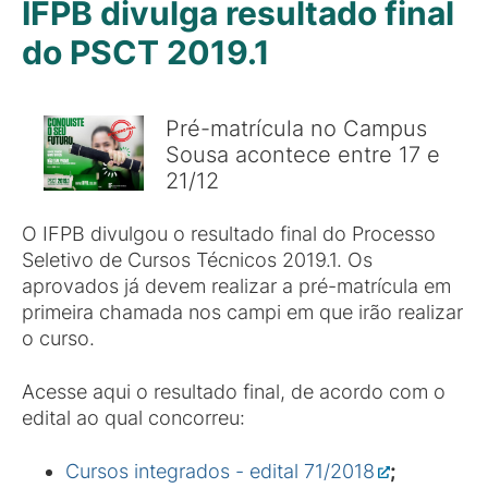
IFPB divulga resultado final
do PSCT 2019.1
Pré-matrícula no Campus
Sousa acontece entre 17 e
21/12
O IFPB divulgou o resultado final do Processo
Seletivo de Cursos Técnicos 2019.1. Os
aprovados já devem realizar a pré-matrícula em
primeira chamada nos campi em que irão realizar
o curso.
Acesse aqui o resultado final, de acordo com o
edital ao qual concorreu:
Cursos integrados - edital 71/2018
;