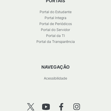
PORTAIS
Portal do Estudante
Portal Integra
Portal de Periódicos
Portal do Servidor
Portal da TI
Portal da Transparência
NAVEGAÇÃO
Acessibilidade