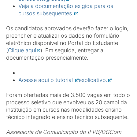
Veja a documentação exigida para os
cursos subsequentes.
Os candidatos aprovados deverão fazer o login,
preencher e atualizar os dados no formulário
eletrônico disponível no Portal do Estudante
(
Clique aqui
). Em seguida, entregar a
documentação presencialmente.
Acesse aqui o tutorial
explicativo.
Foram ofertadas mais de 3.500 vagas em todo o
processo seletivo que envolveu os 20 campi da
instituição em cursos nas modalidades ensino
técnico integrado e ensino técnico subsequente.
Assessoria de Comunicação do IFPB/DGCom