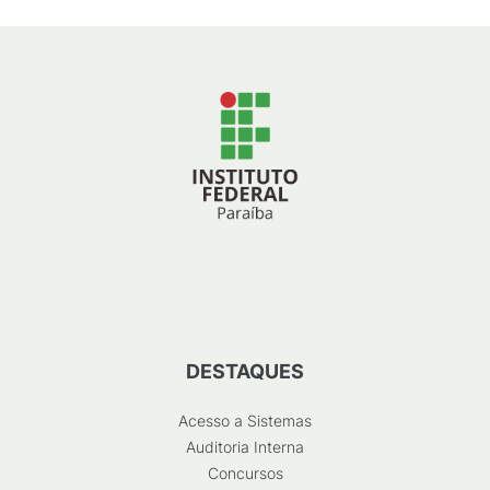
DESTAQUES
Acesso a Sistemas
Auditoria Interna
Concursos