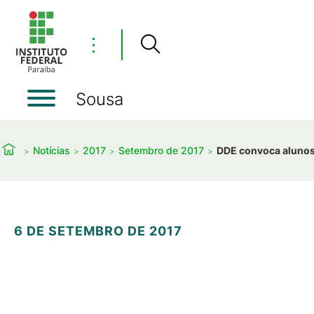
⋮
Sousa
Notícias
2017
Setembro de 2017
DDE convoca alunos 
6 DE SETEMBRO DE 2017