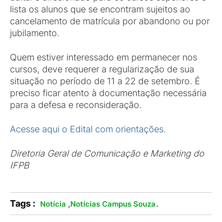
lista os alunos que se encontram sujeitos ao
cancelamento de matrícula por abandono ou por
jubilamento.
Quem estiver interessado em permanecer nos
cursos, deve requerer a regularização de sua
situação no período de 11 a 22 de setembro. É
preciso ficar atento à documentação necessária
para a defesa e reconsideração.
Acesse aqui o Edital com orientações.
Diretoria Geral de Comunicação e Marketing do
IFPB
Tags :
,
.
Notícia
Notícias Campus Souza