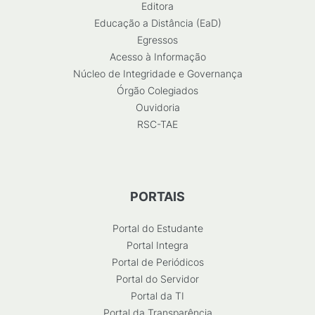
Editora
Educação a Distância (EaD)
Egressos
Acesso à Informação
Núcleo de Integridade e Governança
Órgão Colegiados
Ouvidoria
RSC-TAE
PORTAIS
Portal do Estudante
Portal Integra
Portal de Periódicos
Portal do Servidor
Portal da TI
Portal da Transparência