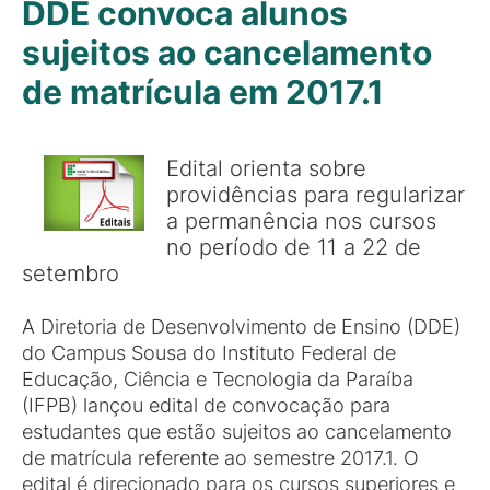
DDE convoca alunos
sujeitos ao cancelamento
de matrícula em 2017.1
Edital orienta sobre
providências para regularizar
a permanência nos cursos
no período de 11 a 22 de
setembro
A Diretoria de Desenvolvimento de Ensino (DDE)
do Campus Sousa do Instituto Federal de
Educação, Ciência e Tecnologia da Paraíba
(IFPB) lançou edital de convocação para
estudantes que estão sujeitos ao cancelamento
de matrícula referente ao semestre 2017.1. O
edital é direcionado para os cursos superiores e