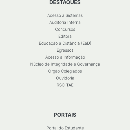
DESTAQUES
Acesso a Sistemas
Auditoria Interna
Concursos
Editora
Educação a Distância (EaD)
Egressos
Acesso à Informação
Núcleo de Integridade e Governança
Órgão Colegiados
Ouvidoria
RSC-TAE
PORTAIS
Portal do Estudante