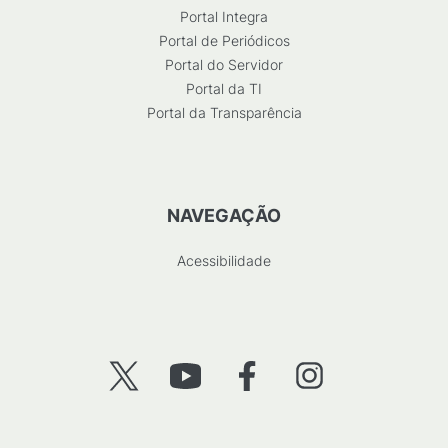
Portal Integra
Portal de Periódicos
Portal do Servidor
Portal da TI
Portal da Transparência
NAVEGAÇÃO
Acessibilidade