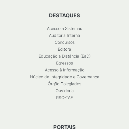
DESTAQUES
Acesso a Sistemas
Auditoria Interna
Concursos
Editora
Educação a Distância (EaD)
Egressos
Acesso à Informação
Núcleo de Integridade e Governança
Órgão Colegiados
Ouvidoria
RSC-TAE
PORTAIS