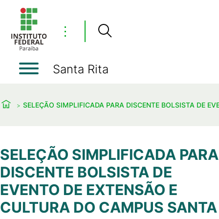
⋮
Santa Rita
SELEÇÃO SIMPLIFICADA PARA DISCENTE BOLSISTA DE E
SELEÇÃO SIMPLIFICADA PARA
DISCENTE BOLSISTA DE
EVENTO DE EXTENSÃO E
CULTURA DO CAMPUS SANTA