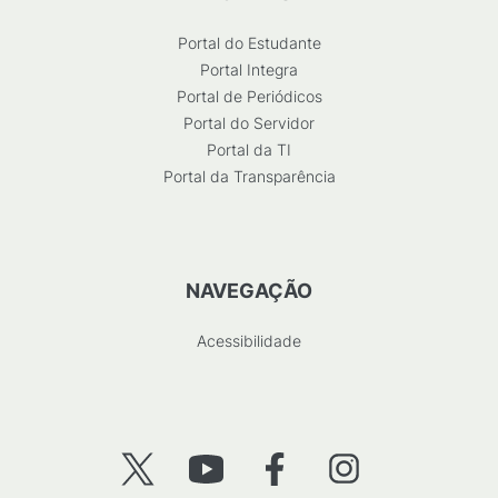
Portal do Estudante
Portal Integra
Portal de Periódicos
Portal do Servidor
Portal da TI
Portal da Transparência
NAVEGAÇÃO
Acessibilidade