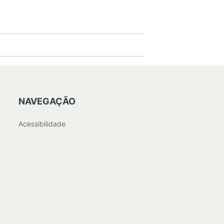
KB
)
NAVEGAÇÃO
Acessibilidade