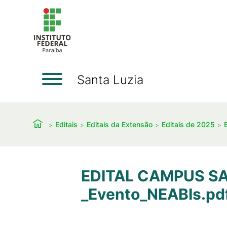
Santa Luzia
Editais
Editais da Extensão
Editais de 2025
EDITAL CAMPUS SAN
_Evento_NEABIs.pd