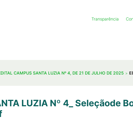
Transparência
Con
EDITAL CAMPUS SANTA LUZIA Nº 4, DE 21 DE JULHO DE 2025
E
TA LUZIA Nº 4_ Seleçãode Bo
f