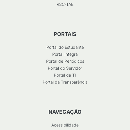
RSC-TAE
PORTAIS
Portal do Estudante
Portal Integra
Portal de Periódicos
Portal do Servidor
Portal da TI
Portal da Transparência
NAVEGAÇÃO
Acessibilidade