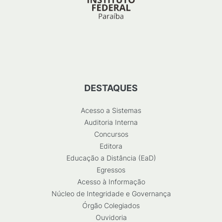
DESTAQUES
Acesso a Sistemas
Auditoria Interna
Concursos
Editora
Educação a Distância (EaD)
Egressos
Acesso à Informação
Núcleo de Integridade e Governança
Órgão Colegiados
Ouvidoria