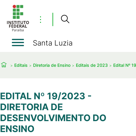
⋮
Santa Luzia
Editais
Diretoria de Ensino
Editais de 2023
Edital Nº 1
EDITAL Nº 19/2023 -
DIRETORIA DE
DESENVOLVIMENTO DO
ENSINO