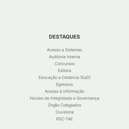
DESTAQUES
Acesso a Sistemas
Auditoria Interna
Concursos
Editora
Educação a Distância (EaD)
Egressos
Acesso à Informação
Núcleo de Integridade e Governança
Órgão Colegiados
Ouvidoria
RSC-TAE