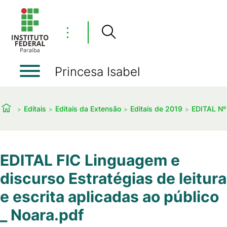
⋮
Princesa Isabel
Editais
Editais da Extensão
Editais de 2019
EDITAL Nº
EDITAL FIC Linguagem e
discurso Estratégias de leitura
e escrita aplicadas ao público
_ Noara.pdf