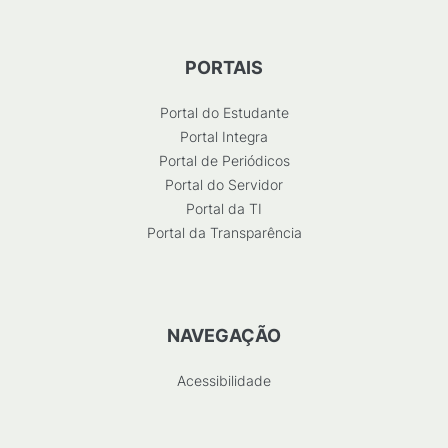
PORTAIS
Portal do Estudante
Portal Integra
Portal de Periódicos
Portal do Servidor
Portal da TI
Portal da Transparência
NAVEGAÇÃO
Acessibilidade