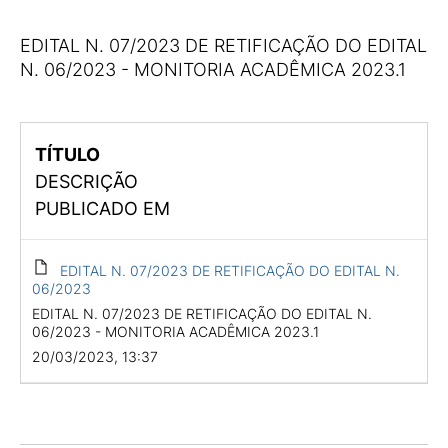
EDITAL N. 07/2023 DE RETIFICAÇÃO DO EDITAL
N. 06/2023 - MONITORIA ACADÊMICA 2023.1
TÍTULO
DESCRIÇÃO
PUBLICADO EM
EDITAL N. 07/2023 DE RETIFICAÇÃO DO EDITAL N.
06/2023
EDITAL N. 07/2023 DE RETIFICAÇÃO DO EDITAL N.
06/2023 - MONITORIA ACADÊMICA 2023.1
20/03/2023, 13:37