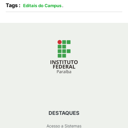
Tags :
.
Editais do Campus
DESTAQUES
Acesso a Sistemas