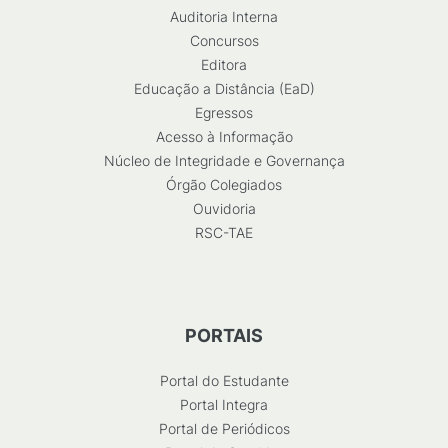
Auditoria Interna
Concursos
Editora
Educação a Distância (EaD)
Egressos
Acesso à Informação
Núcleo de Integridade e Governança
Órgão Colegiados
Ouvidoria
RSC-TAE
PORTAIS
Portal do Estudante
Portal Integra
Portal de Periódicos