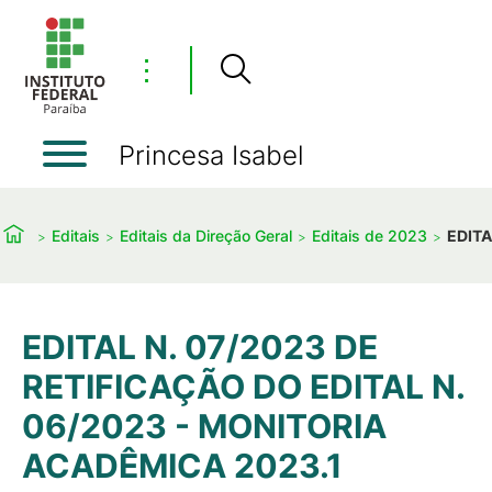
⋮
Princesa Isabel
Editais
Editais da Direção Geral
Editais de 2023
EDITA
EDITAL N. 07/2023 DE
RETIFICAÇÃO DO EDITAL N.
06/2023 - MONITORIA
ACADÊMICA 2023.1