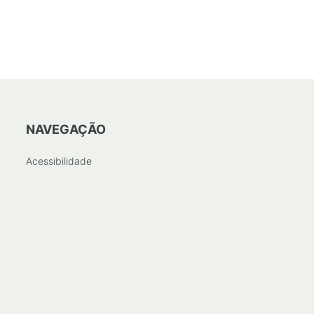
NAVEGAÇÃO
Acessibilidade