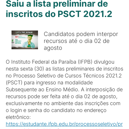
Saiu a lista preliminar de
inscritos do PSCT 2021.2
Candidatos podem interpor
recursos até o dia 02 de
agosto
O Instituto Federal da Paraíba (IFPB) divulgou
nesta sexta (30) as listas preliminares de inscritos
no Processo Seletivo de Cursos Técnicos 2021.2
(PSCT) para ingresso na modalidade
Subsequente ao Ensino Médio. A interposição de
recursos pode ser feita até o dia 02 de agosto,
exclusivamente no ambiente das inscrições com
o login e senha do candidato no endereço
eletrônico:
https://estudante.ifpb.edu.br/processoseletivo/pr