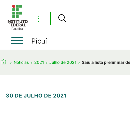
⋮
Picuí
Notícias
2021
Julho de 2021
Saiu a lista preliminar 
30 DE JULHO DE 2021