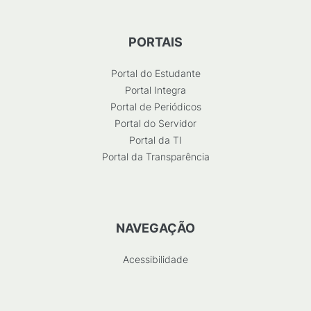
PORTAIS
Portal do Estudante
Portal Integra
Portal de Periódicos
Portal do Servidor
Portal da TI
Portal da Transparência
NAVEGAÇÃO
Acessibilidade