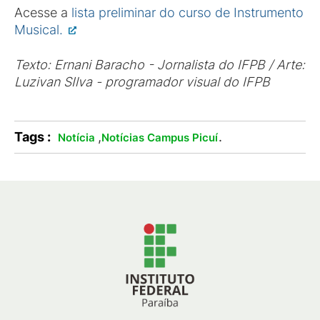
Acesse a
lista preliminar do curso de Instrumento
Musical.
Texto: Ernani Baracho - Jornalista do IFPB / Arte:
Luzivan SIlva - programador visual do IFPB
Tags :
,
.
Notícia
Notícias Campus Picuí