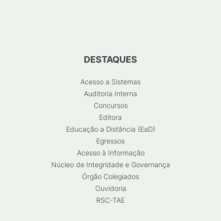
DESTAQUES
Acesso a Sistemas
Auditoria Interna
Concursos
Editora
Educação a Distância (EaD)
Egressos
Acesso à Informação
Núcleo de Integridade e Governança
Órgão Colegiados
Ouvidoria
RSC-TAE