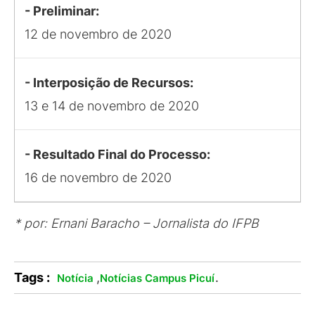
- Preliminar:
12 de novembro de 2020
- Interposição de Recursos:
13 e 14 de novembro de 2020
- Resultado Final do Processo:
16 de novembro de 2020
* por: Ernani Baracho – Jornalista do IFPB
Tags :
,
.
Notícia
Notícias Campus Picuí