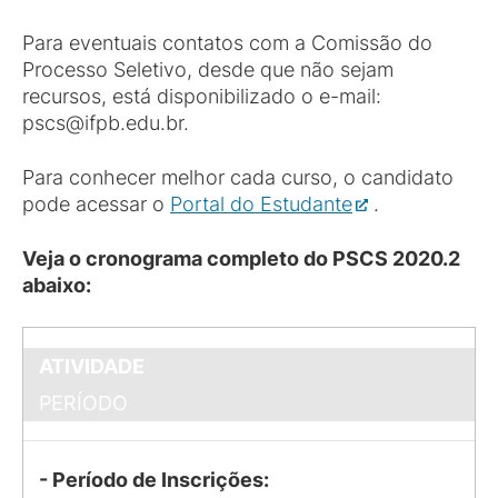
Para eventuais contatos com a Comissão do
Processo Seletivo, desde que não sejam
recursos, está disponibilizado o e-mail:
pscs@ifpb.edu.br.
Para conhecer melhor cada curso, o candidato
pode acessar o
Portal do Estudante
.
Veja o cronograma completo do PSCS 2020.2
abaixo:
ATIVIDADE
PERÍODO
- Período de Inscrições: