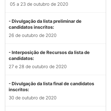
05 a 23 de outubro de 2020
- Divulgação da lista preliminar de
candidatos inscritos:
26 de outubro de 2020
- Interposição de Recursos da lista de
candidatos:
27 e 28 de outubro de 2020
- Divulgação da lista final de candidatos
inscritos:
30 de outubro de 2020