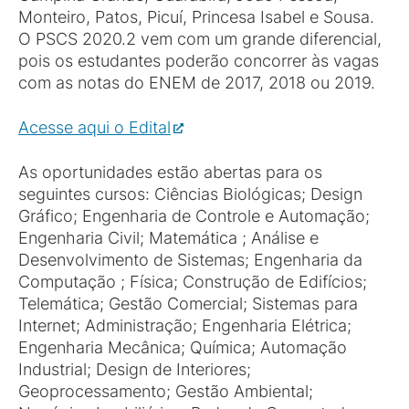
Monteiro, Patos, Picuí, Princesa Isabel e Sousa.
O PSCS 2020.2 vem com um grande diferencial,
pois os estudantes poderão concorrer às vagas
com as notas do ENEM de 2017, 2018 ou 2019.
Acesse aqui o Edital
As oportunidades estão abertas para os
seguintes cursos: Ciências Biológicas; Design
Gráfico; Engenharia de Controle e Automação;
Engenharia Civil; Matemática ; Análise e
Desenvolvimento de Sistemas; Engenharia da
Computação ; Física; Construção de Edifícios;
Telemática; Gestão Comercial; Sistemas para
Internet; Administração; Engenharia Elétrica;
Engenharia Mecânica; Química; Automação
Industrial; Design de Interiores;
Geoprocessamento; Gestão Ambiental;