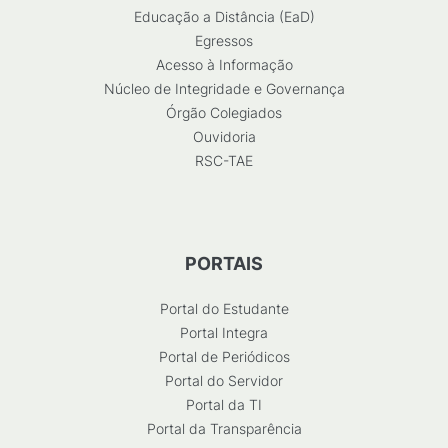
Educação a Distância (EaD)
Egressos
Acesso à Informação
Núcleo de Integridade e Governança
Órgão Colegiados
Ouvidoria
RSC-TAE
PORTAIS
Portal do Estudante
Portal Integra
Portal de Periódicos
Portal do Servidor
Portal da TI
Portal da Transparência