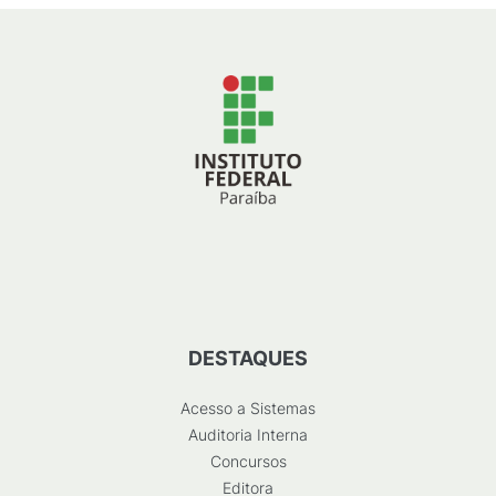
DESTAQUES
Acesso a Sistemas
Auditoria Interna
Concursos
Editora