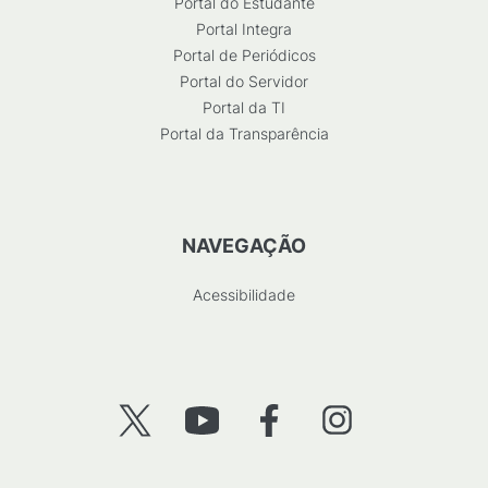
Portal do Estudante
Portal Integra
Portal de Periódicos
Portal do Servidor
Portal da TI
Portal da Transparência
NAVEGAÇÃO
Acessibilidade