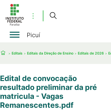
⋮
Picuí
Editais
Editais da Direção de Ensino
Editais de 2026
E
Edital de convocação
resultado preliminar da pré
matricula - Vagas
Remanescentes.pdf