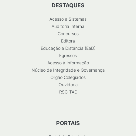
DESTAQUES
Acesso a Sistemas
Auditoria Interna
Concursos
Editora
Educação a Distância (EaD)
Egressos
Acesso à Informação
Núcleo de Integridade e Governança
Órgão Colegiados
Ouvidoria
RSC-TAE
PORTAIS